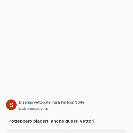
Disegno vettoriale Push Pin Icon Style
srxtremegadgets
Potrebbero piacerti anche questi vettori.