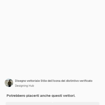
Disegno vettoriale Stile dell'icona del distintivo verificato
Designing Hub
Potrebbero piacerti anche questi vettori.