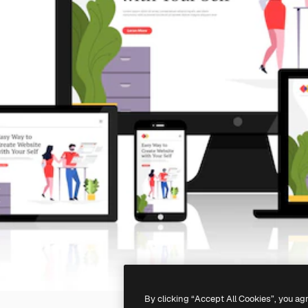
By clicking “Accept All Cookies”, you ag