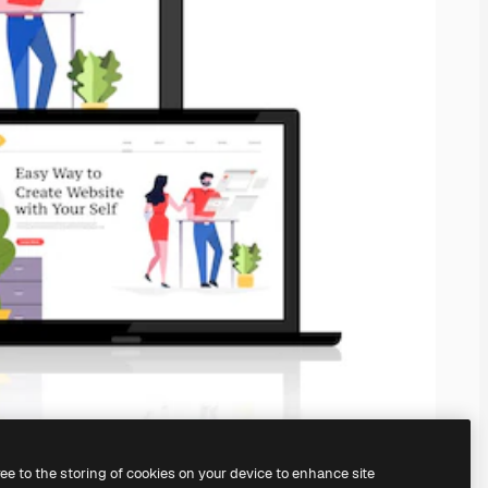
ree to the storing of cookies on your device to enhance site