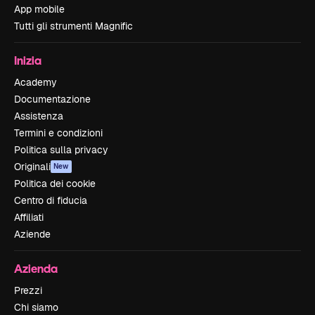
App mobile
Tutti gli strumenti Magnific
Inizia
Academy
Documentazione
Assistenza
Termini e condizioni
Politica sulla privacy
Originali
New
Politica dei cookie
Centro di fiducia
Affiliati
Aziende
Azienda
Prezzi
Chi siamo