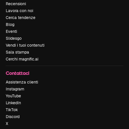
Recensioni
Lavora con noi
Cerca tendenze
Blog
Eventi
Slidesgo
Vendi i tuoi contenuti
Sala stampa
Cerchi magnific.ai
Contattaci
Assistenza clienti
Instagram
YouTube
LinkedIn
TikTok
Discord
X