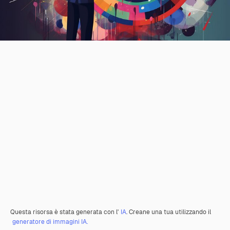
Questa risorsa è stata generata con l'
IA
. Creane una tua utilizzando il
generatore di immagini IA.