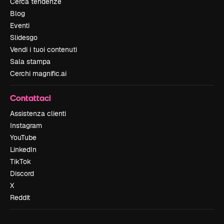
Cerca tendenze
Blog
Eventi
Slidesgo
Vendi i tuoi contenuti
Sala stampa
Cerchi magnific.ai
Contattaci
Assistenza clienti
Instagram
YouTube
LinkedIn
TikTok
Discord
X
Reddit