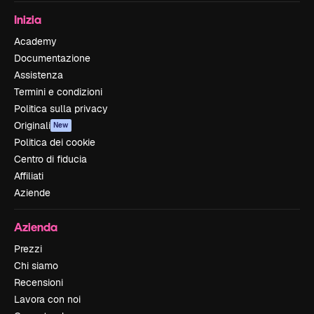
Inizia
Academy
Documentazione
Assistenza
Termini e condizioni
Politica sulla privacy
Originali
New
Politica dei cookie
Centro di fiducia
Affiliati
Aziende
Azienda
Prezzi
Chi siamo
Recensioni
Lavora con noi