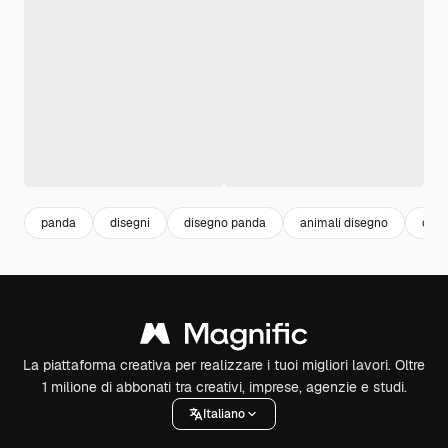
panda
disegni
disegno panda
animali disegno
orso
La piattaforma creativa per realizzare i tuoi migliori lavori. Oltre
1 milione di abbonati tra creativi, imprese, agenzie e studi.
Italiano