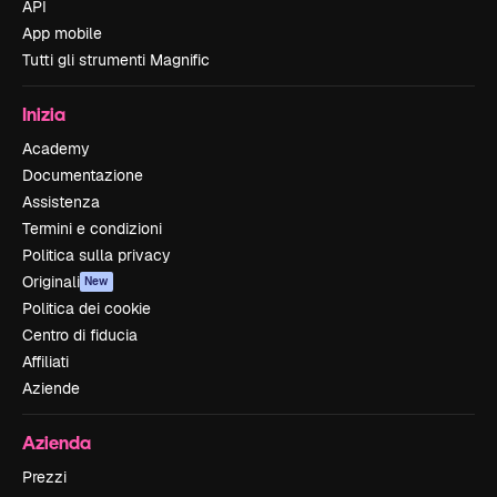
API
App mobile
Tutti gli strumenti Magnific
Inizia
Academy
Documentazione
Assistenza
Termini e condizioni
Politica sulla privacy
Originali
New
Politica dei cookie
Centro di fiducia
Affiliati
Aziende
Azienda
Prezzi