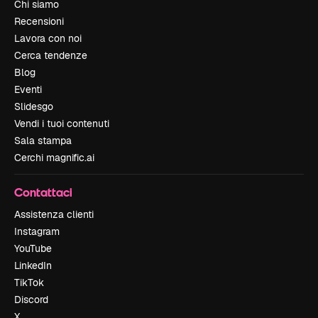
Chi siamo
Recensioni
Lavora con noi
Cerca tendenze
Blog
Eventi
Slidesgo
Vendi i tuoi contenuti
Sala stampa
Cerchi magnific.ai
Contattaci
Assistenza clienti
Instagram
YouTube
LinkedIn
TikTok
Discord
X