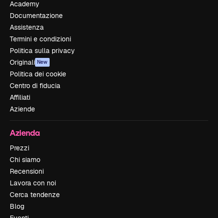
Academy
Documentazione
Assistenza
Termini e condizioni
Politica sulla privacy
Originali
New
Politica dei cookie
Centro di fiducia
Affiliati
Aziende
Azienda
Prezzi
Chi siamo
Recensioni
Lavora con noi
Cerca tendenze
Blog