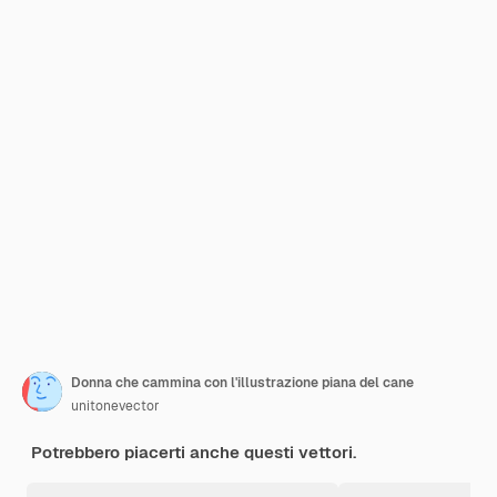
Donna che cammina con l'illustrazione piana del cane
unitonevector
Potrebbero piacerti anche questi vettori.