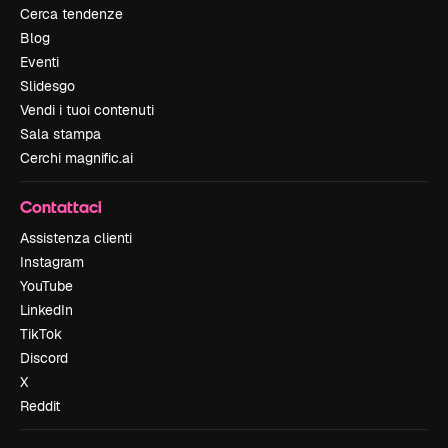
Cerca tendenze
Blog
Eventi
Slidesgo
Vendi i tuoi contenuti
Sala stampa
Cerchi magnific.ai
Contattaci
Assistenza clienti
Instagram
YouTube
LinkedIn
TikTok
Discord
X
Reddit