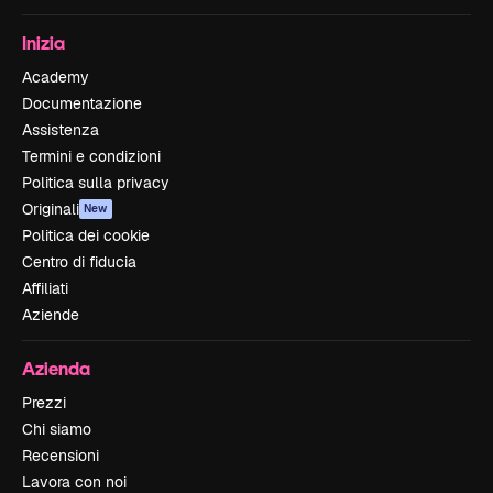
Inizia
Academy
Documentazione
Assistenza
Termini e condizioni
Politica sulla privacy
Originali
New
Politica dei cookie
Centro di fiducia
Affiliati
Aziende
Azienda
Prezzi
Chi siamo
Recensioni
Lavora con noi