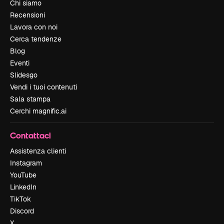
Chi siamo
Recensioni
Lavora con noi
Cerca tendenze
Blog
Eventi
Slidesgo
Vendi i tuoi contenuti
Sala stampa
Cerchi magnific.ai
Contattaci
Assistenza clienti
Instagram
YouTube
LinkedIn
TikTok
Discord
X