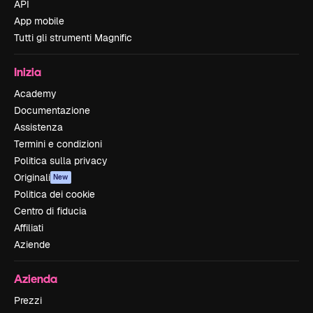
API
App mobile
Tutti gli strumenti Magnific
Inizia
Academy
Documentazione
Assistenza
Termini e condizioni
Politica sulla privacy
Originali
New
Politica dei cookie
Centro di fiducia
Affiliati
Aziende
Azienda
Prezzi