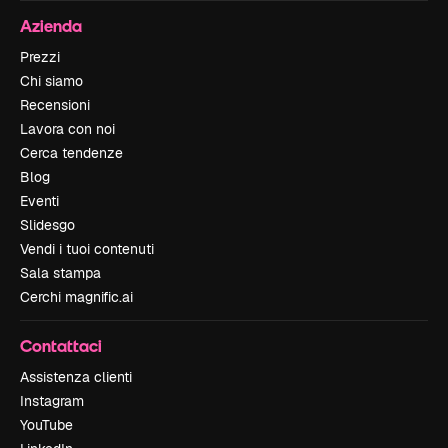
Azienda
Prezzi
Chi siamo
Recensioni
Lavora con noi
Cerca tendenze
Blog
Eventi
Slidesgo
Vendi i tuoi contenuti
Sala stampa
Cerchi magnific.ai
Contattaci
Assistenza clienti
Instagram
YouTube