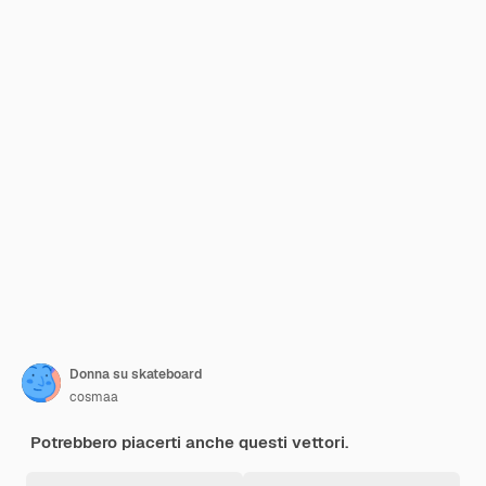
Donna su skateboard
cosmaa
Potrebbero piacerti anche questi vettori.