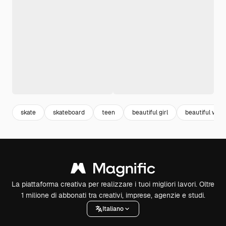
skate
skateboard
teen
beautiful girl
beautiful wo
La piattaforma creativa per realizzare i tuoi migliori lavori. Oltre
1 milione di abbonati tra creativi, imprese, agenzie e studi.
Italiano