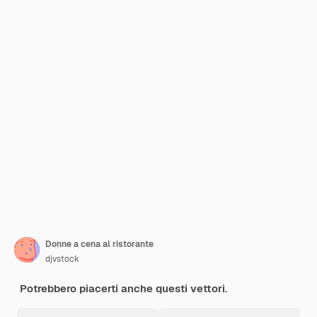
Donne a cena al ristorante
djvstock
Potrebbero piacerti anche questi vettori.