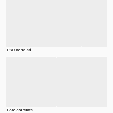
PSD correlati
Foto correlate