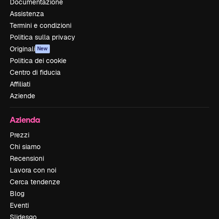
Documentazione
Assistenza
Termini e condizioni
Politica sulla privacy
Originali
New
Politica dei cookie
Centro di fiducia
Affiliati
Aziende
Azienda
Prezzi
Chi siamo
Recensioni
Lavora con noi
Cerca tendenze
Blog
Eventi
Slidesgo