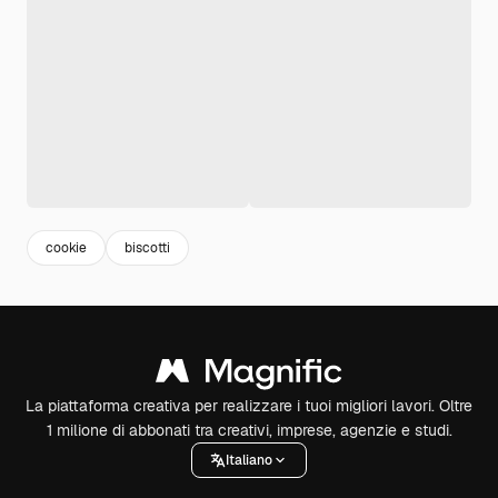
cookie
biscotti
La piattaforma creativa per realizzare i tuoi migliori lavori. Oltre
1 milione di abbonati tra creativi, imprese, agenzie e studi.
Italiano