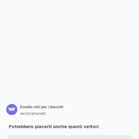
Doodle utili per i biscotti
vectorsmarket
Potrebbero piacerti anche questi vettori.