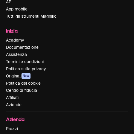
API
App mobile
Tutti gli strumenti Magnific
Inizia
Academy
Documentazione
Assistenza
Termini e condizioni
Politica sulla privacy
Originali
New
Politica dei cookie
Centro di fiducia
Affiliati
Aziende
Azienda
Prezzi