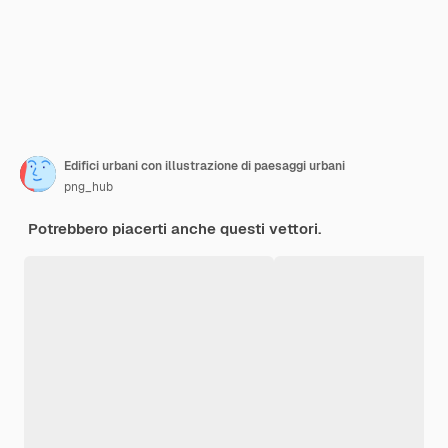
Edifici urbani con illustrazione di paesaggi urbani
png_hub
Potrebbero piacerti anche questi vettori.