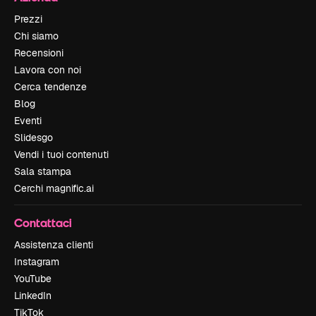
Prezzi
Chi siamo
Recensioni
Lavora con noi
Cerca tendenze
Blog
Eventi
Slidesgo
Vendi i tuoi contenuti
Sala stampa
Cerchi magnific.ai
Contattaci
Assistenza clienti
Instagram
YouTube
LinkedIn
TikTok