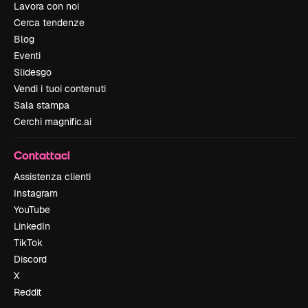
Lavora con noi
Cerca tendenze
Blog
Eventi
Slidesgo
Vendi i tuoi contenuti
Sala stampa
Cerchi magnific.ai
Contattaci
Assistenza clienti
Instagram
YouTube
LinkedIn
TikTok
Discord
X
Reddit