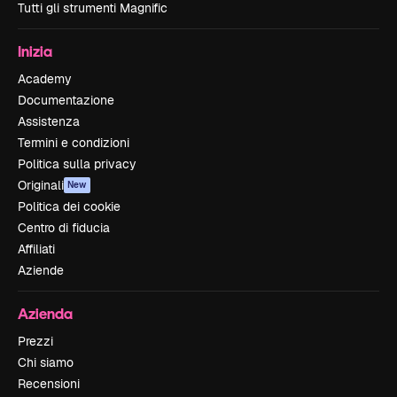
Tutti gli strumenti Magnific
Inizia
Academy
Documentazione
Assistenza
Termini e condizioni
Politica sulla privacy
Originali
New
Politica dei cookie
Centro di fiducia
Affiliati
Aziende
Azienda
Prezzi
Chi siamo
Recensioni