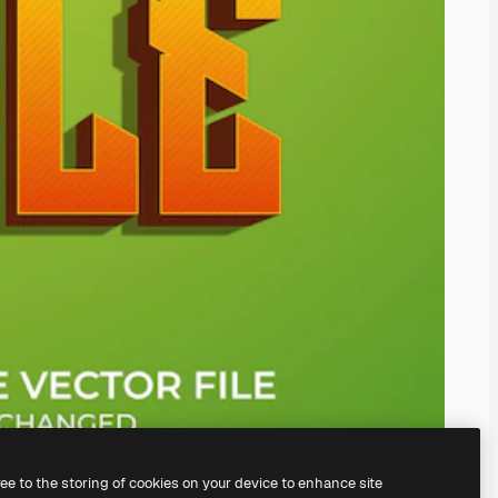
ree to the storing of cookies on your device to enhance site