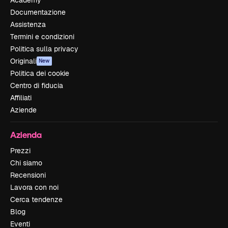
Documentazione
Assistenza
Termini e condizioni
Politica sulla privacy
Originali
New
Politica dei cookie
Centro di fiducia
Affiliati
Aziende
Azienda
Prezzi
Chi siamo
Recensioni
Lavora con noi
Cerca tendenze
Blog
Eventi