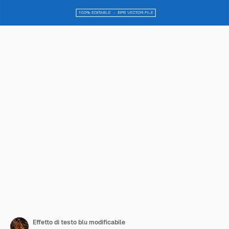
Effetto di testo blu modificabile