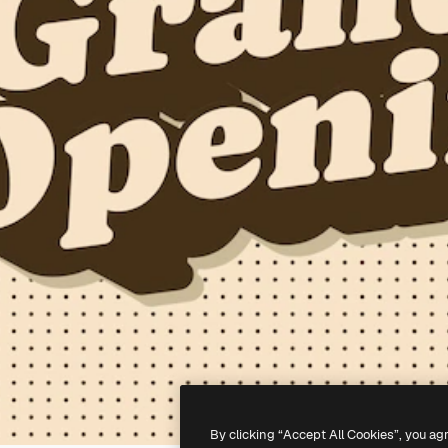
By clicking “Accept All Cookies”, you ag