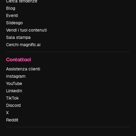
Cerca tendenze
Blog
Eventi
Slidesgo
Vendi i tuoi contenuti
Sala stampa
Cerchi magnific.ai
Contattaci
Assistenza clienti
Instagram
YouTube
LinkedIn
TikTok
Discord
X
Reddit