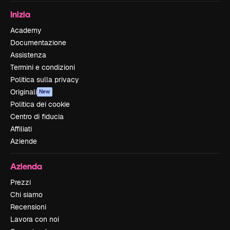
Inizia
Academy
Documentazione
Assistenza
Termini e condizioni
Politica sulla privacy
Originali
New
Politica dei cookie
Centro di fiducia
Affiliati
Aziende
Azienda
Prezzi
Chi siamo
Recensioni
Lavora con noi