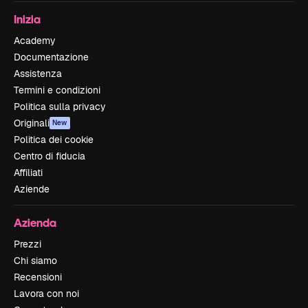
Inizia
Academy
Documentazione
Assistenza
Termini e condizioni
Politica sulla privacy
Originali
New
Politica dei cookie
Centro di fiducia
Affiliati
Aziende
Azienda
Prezzi
Chi siamo
Recensioni
Lavora con noi