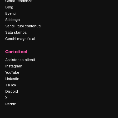
Cerca tendenze
Blog
Eventi
Slidesgo
Vendi i tuoi contenuti
Sala stampa
Cerchi magnific.ai
Contattaci
Assistenza clienti
Instagram
YouTube
LinkedIn
TikTok
Discord
X
Reddit