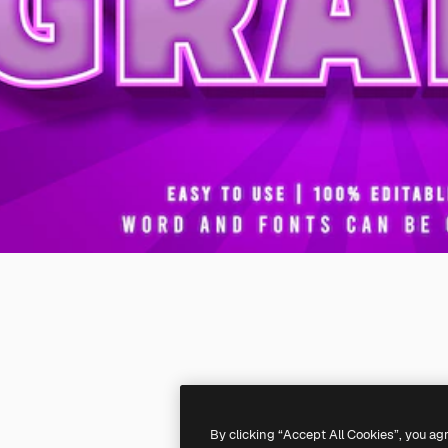
By clicking “Accept All Cookies”, you ag