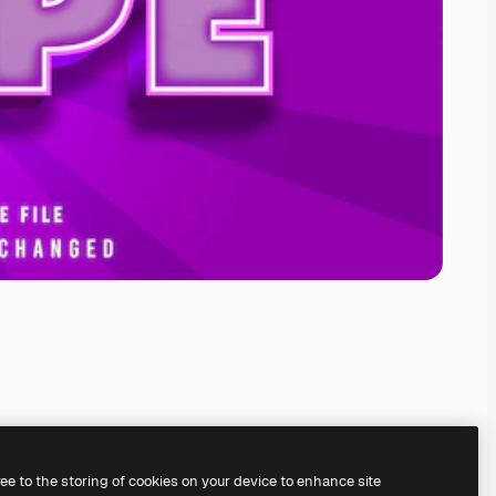
ree to the storing of cookies on your device to enhance site