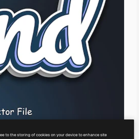
ree to the storing of cookies on your device to enhance site