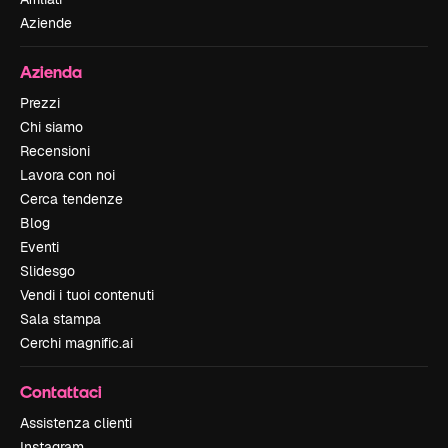
Aziende
Azienda
Prezzi
Chi siamo
Recensioni
Lavora con noi
Cerca tendenze
Blog
Eventi
Slidesgo
Vendi i tuoi contenuti
Sala stampa
Cerchi magnific.ai
Contattaci
Assistenza clienti
Instagram