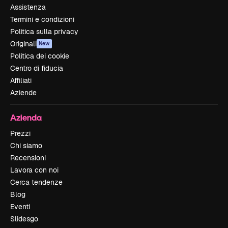
Assistenza
Termini e condizioni
Politica sulla privacy
Originali
New
Politica dei cookie
Centro di fiducia
Affiliati
Aziende
Azienda
Prezzi
Chi siamo
Recensioni
Lavora con noi
Cerca tendenze
Blog
Eventi
Slidesgo