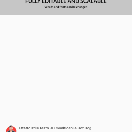
Effetto stile testo 3D modificabile Hot Dog