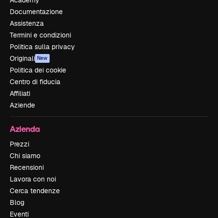
Documentazione
Assistenza
Termini e condizioni
Politica sulla privacy
Originali
New
Politica dei cookie
Centro di fiducia
Affiliati
Aziende
Azienda
Prezzi
Chi siamo
Recensioni
Lavora con noi
Cerca tendenze
Blog
Eventi