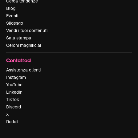
Cerca tendenze
Blog
Eventi
Slidesgo
Vendi i tuoi contenuti
Sala stampa
Cerchi magnific.ai
Contattaci
Assistenza clienti
Instagram
YouTube
LinkedIn
TikTok
Discord
X
Reddit