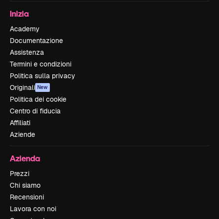
Inizia
Academy
Documentazione
Assistenza
Termini e condizioni
Politica sulla privacy
Originali
New
Politica dei cookie
Centro di fiducia
Affiliati
Aziende
Azienda
Prezzi
Chi siamo
Recensioni
Lavora con noi