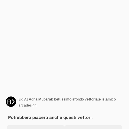
Eid Al Adha Mubarak bellissimo sfondo vettoriale islamico
arcadesign
Potrebbero piacerti anche questi vettori.