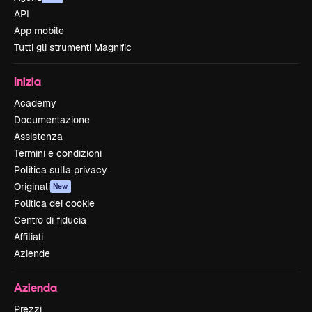
API
App mobile
Tutti gli strumenti Magnific
Inizia
Academy
Documentazione
Assistenza
Termini e condizioni
Politica sulla privacy
Originali
New
Politica dei cookie
Centro di fiducia
Affiliati
Aziende
Azienda
Prezzi