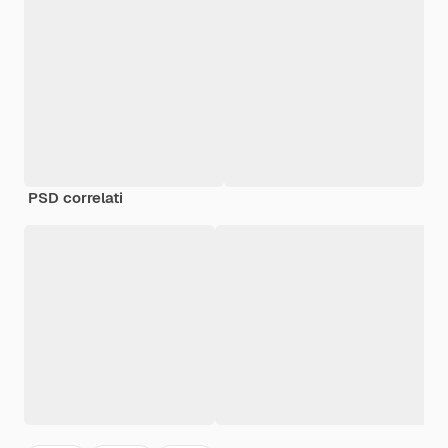
PSD correlati