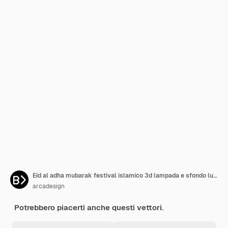
Eid al adha mubarak festival islamico 3d lampada e sfondo lunare
arcadesign
Potrebbero piacerti anche questi vettori.