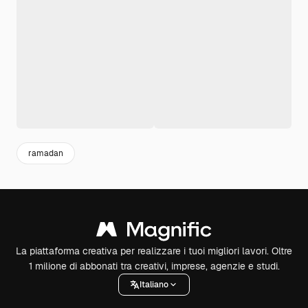
ramadan
La piattaforma creativa per realizzare i tuoi migliori lavori. Oltre
1 milione di abbonati tra creativi, imprese, agenzie e studi.
Italiano