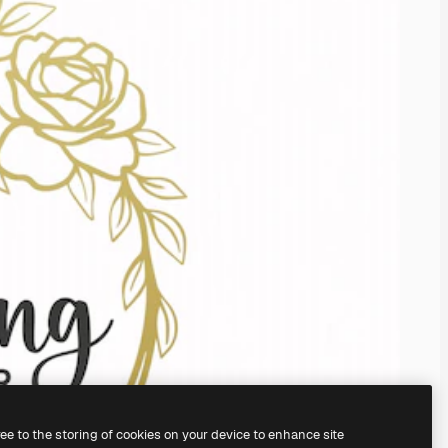
ree to the storing of cookies on your device to enhance site