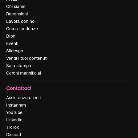
Chi siamo
Recensioni
Lavora con noi
Cerca tendenze
Blog
Eventi
Slidesgo
Vendi i tuoi contenuti
Sala stampa
Cerchi magnific.ai
Contattaci
Assistenza clienti
Instagram
YouTube
LinkedIn
TikTok
Discord