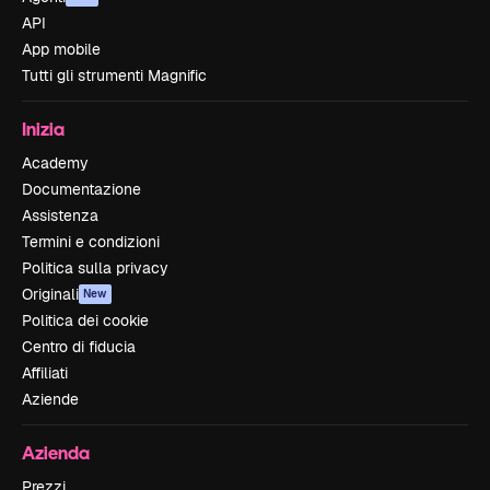
API
App mobile
Tutti gli strumenti Magnific
Inizia
Academy
Documentazione
Assistenza
Termini e condizioni
Politica sulla privacy
Originali
New
Politica dei cookie
Centro di fiducia
Affiliati
Aziende
Azienda
Prezzi