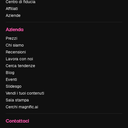
Centro di fiducia
Affiliati
Aziende
Azienda
Prezzi
Chi siamo
Recensioni
Lavora con noi
Cerca tendenze
Blog
Eventi
Slidesgo
Vendi i tuoi contenuti
Sala stampa
Cerchi magnific.ai
Contattaci