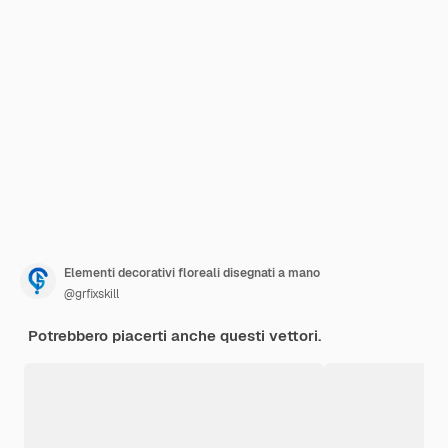
Elementi decorativi floreali disegnati a mano
@grfixskill
Potrebbero piacerti anche questi vettori.