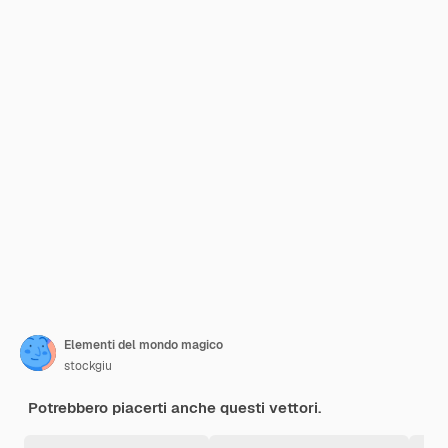
Elementi del mondo magico
stockgiu
Potrebbero piacerti anche questi vettori.