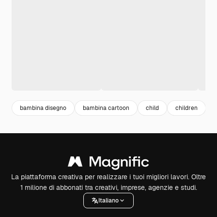
bambina disegno
bambina cartoon
child
children
La piattaforma creativa per realizzare i tuoi migliori lavori. Oltre
1 milione di abbonati tra creativi, imprese, agenzie e studi.
Italiano