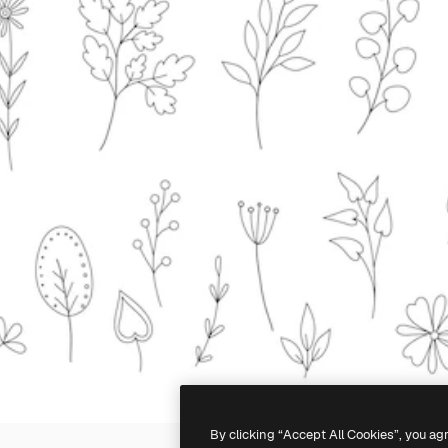
By clicking “Accept All Cookies”, you ag