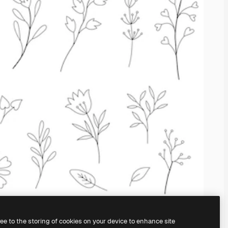
ree to the storing of cookies on your device to enhance site