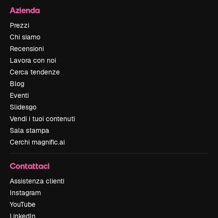
Azienda
Prezzi
Chi siamo
Recensioni
Lavora con noi
Cerca tendenze
Blog
Eventi
Slidesgo
Vendi i tuoi contenuti
Sala stampa
Cerchi magnific.ai
Contattaci
Assistenza clienti
Instagram
YouTube
LinkedIn