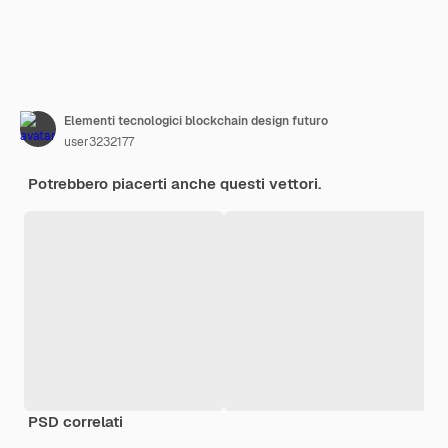
Elementi tecnologici blockchain design futuro
user3232177
Potrebbero piacerti anche questi vettori.
PSD correlati