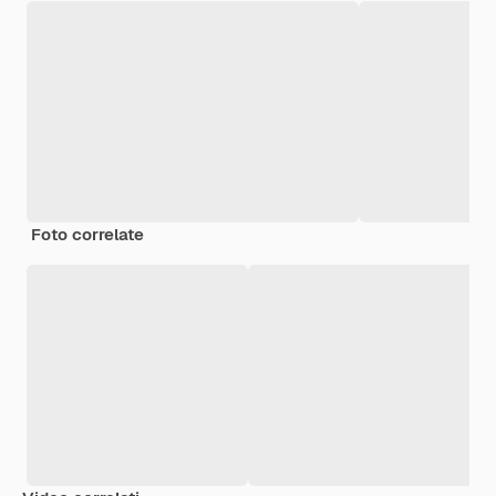
Foto correlate