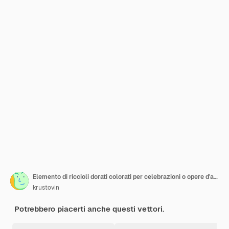
Elemento di riccioli dorati colorati per celebrazioni o opere d'arte di festa
krustovin
Potrebbero piacerti anche questi vettori.