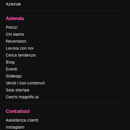
Aziende
Azienda
Prezzi
Chi siamo
Recensioni
Lavora con noi
Cerca tendenze
Blog
Eventi
Slidesgo
Vendi i tuoi contenuti
Sala stampa
Cerchi magnific.ai
Contattaci
Assistenza clienti
Instagram