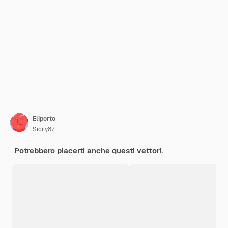
Eliporto
Sicily87
Potrebbero piacerti anche questi vettori.