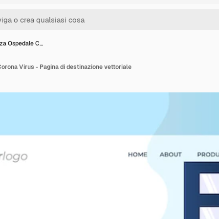
za Ospedale C…
ona Virus - Pagina di destinazione vettoriale