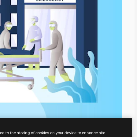
ree to the storing of cookies on your device to enhance site