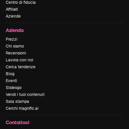
Centro di fiducia
Affiliati
Aziende
Azienda
Prezzi
Chi siamo
Recensioni
Lavora con noi
Cerca tendenze
Blog
Eventi
Slidesgo
Vendi i tuoi contenuti
Sala stampa
Cerchi magnific.ai
Contattaci