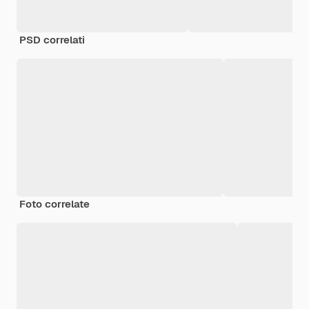
PSD correlati
Foto correlate