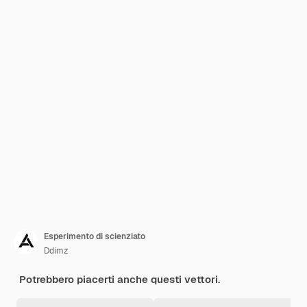
Esperimento di scienziato
Ddimz
Potrebbero piacerti anche questi vettori.