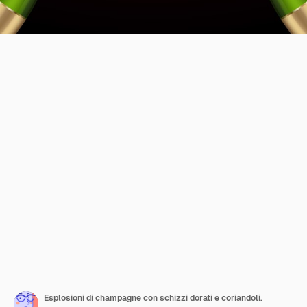
Esplosioni di champagne con schizzi dorati e coriandoli.