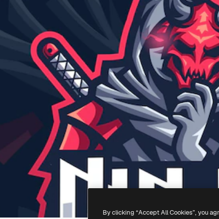
By clicking “Accept All Cookies”, you ag