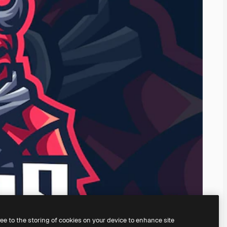
ree to the storing of cookies on your device to enhance site