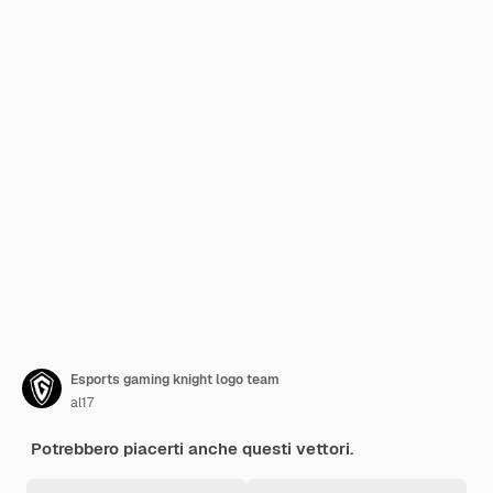
Esports gaming knight logo team
al17
Potrebbero piacerti anche questi vettori.