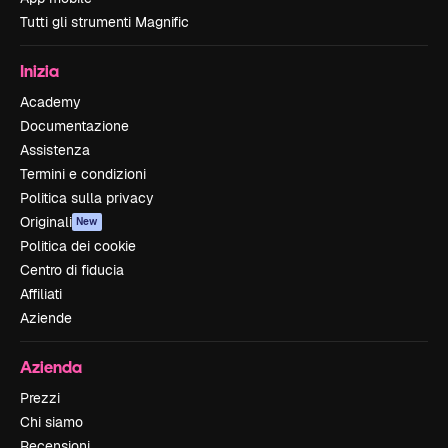
Tutti gli strumenti Magnific
Inizia
Academy
Documentazione
Assistenza
Termini e condizioni
Politica sulla privacy
Originali
New
Politica dei cookie
Centro di fiducia
Affiliati
Aziende
Azienda
Prezzi
Chi siamo
Recensioni