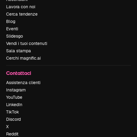
Lavora con noi
Cerca tendenze
Blog
Eventi
Slidesgo
Vendi i tuoi contenuti
Sala stampa
Cerchi magnific.ai
Contattaci
Assistenza clienti
Instagram
YouTube
LinkedIn
TikTok
Discord
X
Reddit