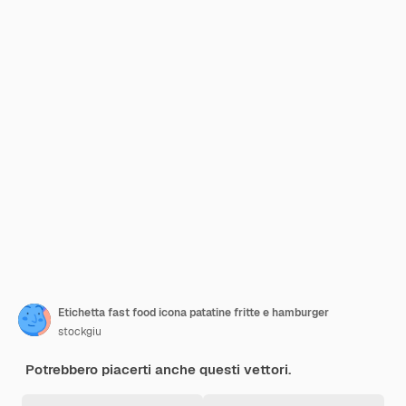
Etichetta fast food icona patatine fritte e hamburger
stockgiu
Potrebbero piacerti anche questi vettori.