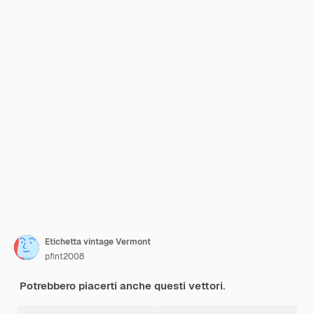
Etichetta vintage Vermont
pfint2008
Potrebbero piacerti anche questi vettori.