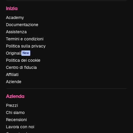
Inizia
Academy
Documentazione
Assistenza
Termini e condizioni
Politica sulla privacy
Originali
New
Politica dei cookie
Centro di fiducia
Affiliati
Aziende
Azienda
Prezzi
Chi siamo
Recensioni
Lavora con noi