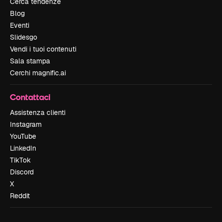
Cerca tendenze
Blog
Eventi
Slidesgo
Vendi i tuoi contenuti
Sala stampa
Cerchi magnific.ai
Contattaci
Assistenza clienti
Instagram
YouTube
LinkedIn
TikTok
Discord
X
Reddit